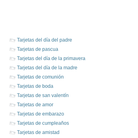
Tarjetas del día del padre
Tarjetas de pascua
Tarjetas del día de la primavera
Tarjetas del día de la madre
Tarjetas de comunión
Tarjetas de boda
Tarjetas de san valentín
Tarjetas de amor
Tarjetas de embarazo
Tarjetas de cumpleaños
Tarjetas de amistad