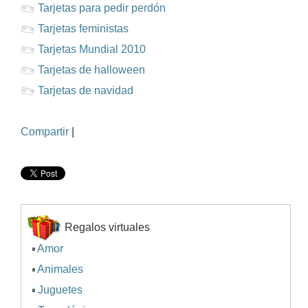
Tarjetas para pedir perdón
Tarjetas feministas
Tarjetas Mundial 2010
Tarjetas de halloween
Tarjetas de navidad
Compartir
|
Regalos virtuales
Amor
Animales
Juguetes