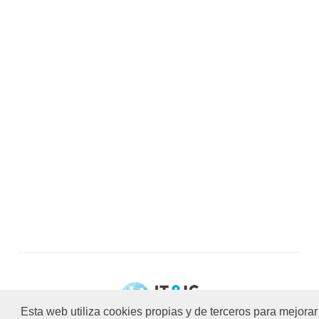
Esta web utiliza cookies propias y de terceros para mejorar