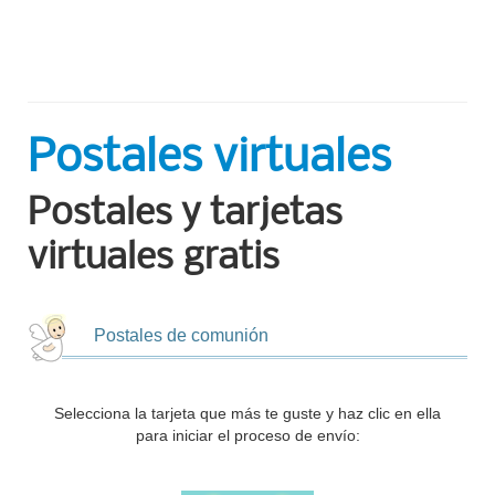
Postales virtuales
Postales y tarjetas
virtuales gratis
Postales de comunión
Selecciona la tarjeta que más te guste y haz clic en ella
para iniciar el proceso de envío: