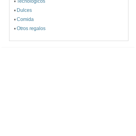
Tecnológicos
Dulces
Comida
Otros regalos