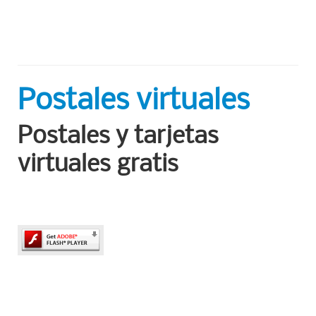
Postales virtuales
Postales y tarjetas
virtuales gratis