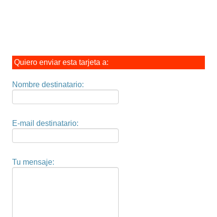
Quiero enviar esta tarjeta a:
Nombre destinatario:
E-mail destinatario:
Tu mensaje: