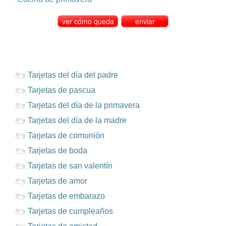
Tarjetas del día del padre
Tarjetas de pascua
Tarjetas del día de la primavera
Tarjetas del día de la madre
Tarjetas de comunión
Tarjetas de boda
Tarjetas de san valentín
Tarjetas de amor
Tarjetas de embarazo
Tarjetas de cumpleaños