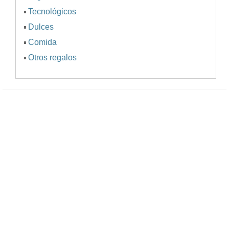
Tecnológicos
Dulces
Comida
Otros regalos