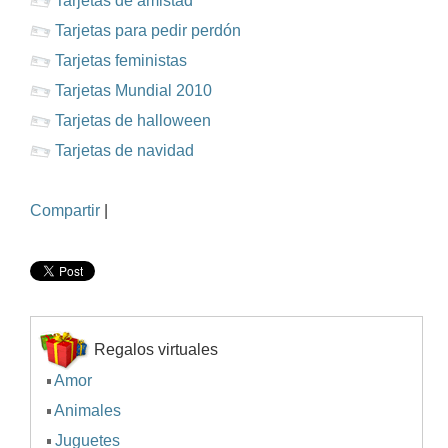
Tarjetas de amistad
Tarjetas para pedir perdón
Tarjetas feministas
Tarjetas Mundial 2010
Tarjetas de halloween
Tarjetas de navidad
Compartir
|
Regalos virtuales
Amor
Animales
Juguetes