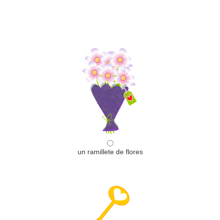
un ramillete de flores