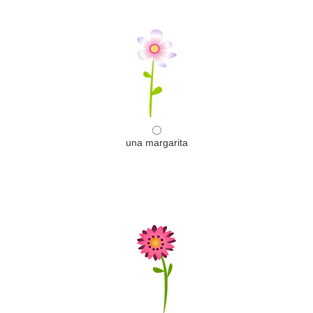
una margarita