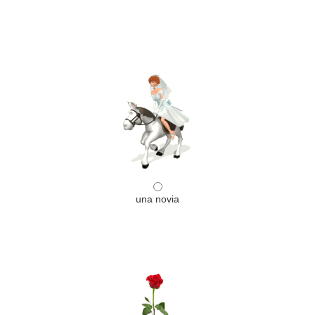
una novia