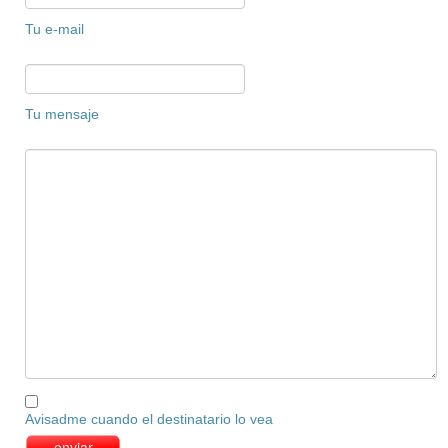
Tu e-mail
Tu mensaje
Avisadme cuando el destinatario lo vea