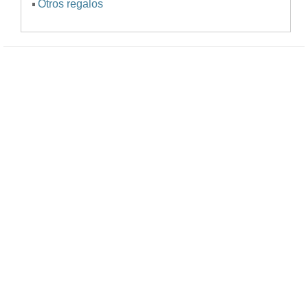
Otros regalos