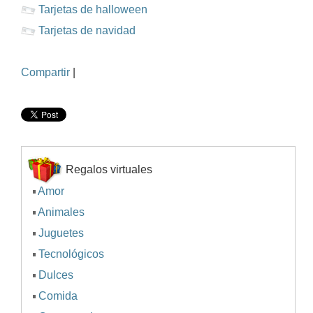
Tarjetas de halloween
Tarjetas de navidad
Compartir
|
Regalos virtuales
Amor
Animales
Juguetes
Tecnológicos
Dulces
Comida