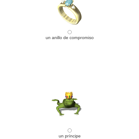
un anillo de compromiso
un príncipe