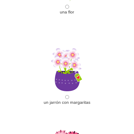
una flor
un jarrón con margaritas