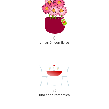
un jarrón con flores
una cena romántica