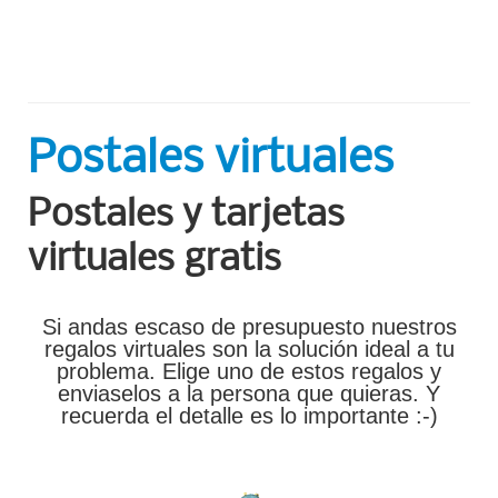
Postales virtuales
Postales y tarjetas
virtuales gratis
Si andas escaso de presupuesto nuestros
regalos virtuales son la solución ideal a tu
problema. Elige uno de estos regalos y
enviaselos a la persona que quieras. Y
recuerda el detalle es lo importante :-)