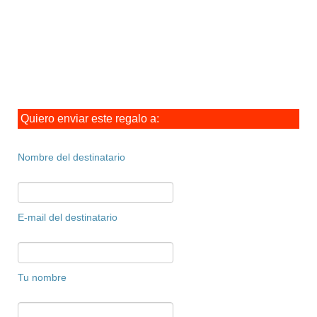
Quiero enviar este regalo a:
Nombre del destinatario
E-mail del destinatario
Tu nombre