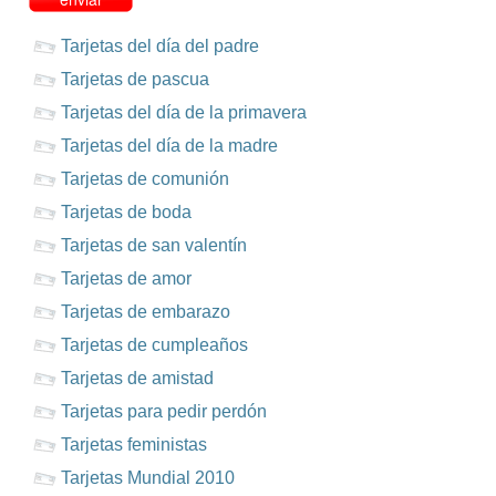
Tarjetas del día del padre
Tarjetas de pascua
Tarjetas del día de la primavera
Tarjetas del día de la madre
Tarjetas de comunión
Tarjetas de boda
Tarjetas de san valentín
Tarjetas de amor
Tarjetas de embarazo
Tarjetas de cumpleaños
Tarjetas de amistad
Tarjetas para pedir perdón
Tarjetas feministas
Tarjetas Mundial 2010